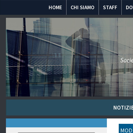
HOME
CHI SIAMO
STAFF
DO
Socie
NOTIZIE
MODU