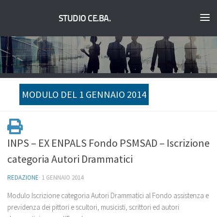
STUDIO CE.BA.
MODULO DEL 1 GENNAIO 2014
INPS – EX ENPALS Fondo PSMSAD – Iscrizione
categoria Autori Drammatici
REDAZIONE
·
1 GENNAIO 2014
Modulo Iscrizione categoria Autori Drammatici al Fondo assistenza e
previdenza dei pittori e scultori, musicisti, scrittori ed autori