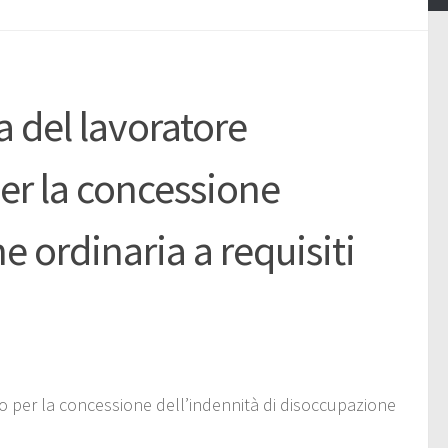
a del lavoratore
per la concessione
e ordinaria a requisiti
ro per la concessione dell’indennità di disoccupazione