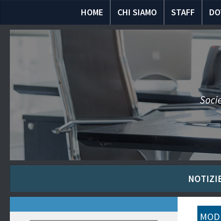
HOME
CHI SIAMO
STAFF
DO
Socie
NOTIZIE
MODU