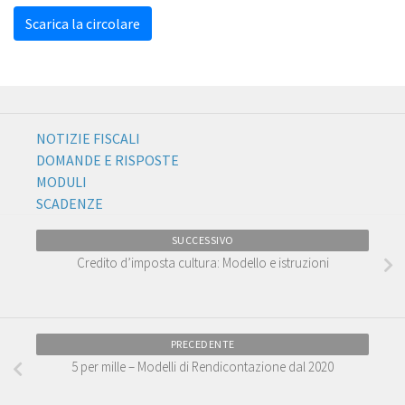
Scarica la circolare
NOTIZIE FISCALI
DOMANDE E RISPOSTE
MODULI
SCADENZE
SUCCESSIVO
Credito d’imposta cultura: Modello e istruzioni
PRECEDENTE
5 per mille – Modelli di Rendicontazione dal 2020