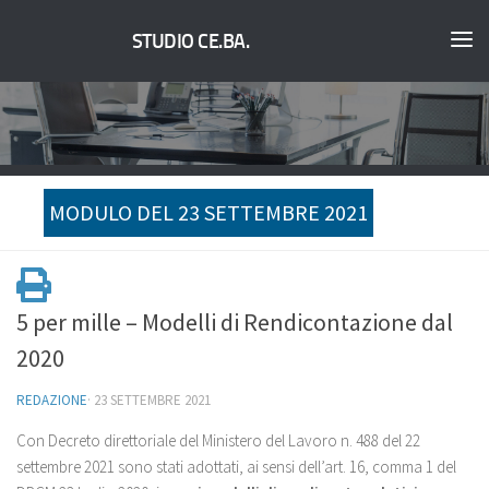
STUDIO CE.BA.
MODULO DEL 23 SETTEMBRE 2021
5 per mille – Modelli di Rendicontazione dal
2020
REDAZIONE
·
23 SETTEMBRE 2021
Con Decreto direttoriale del Ministero del Lavoro n. 488 del 22
settembre 2021 sono stati adottati, ai sensi dell’art. 16, comma 1 del