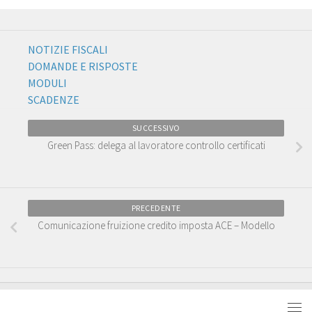
NOTIZIE FISCALI
DOMANDE E RISPOSTE
MODULI
SCADENZE
SUCCESSIVO
Green Pass: delega al lavoratore controllo certificati
PRECEDENTE
Comunicazione fruizione credito imposta ACE – Modello