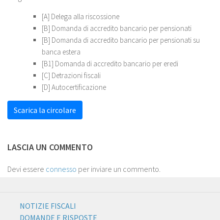
[A] Delega alla riscossione
[B] Domanda di accredito bancario per pensionati
[B] Domanda di accredito bancario per pensionati su
banca estera
[B1] Domanda di accredito bancario per eredi
[C] Detrazioni fiscali
[D] Autocertificazione
Scarica la circolare
LASCIA UN COMMENTO
Devi essere
connesso
per inviare un commento.
NOTIZIE FISCALI
DOMANDE E RISPOSTE