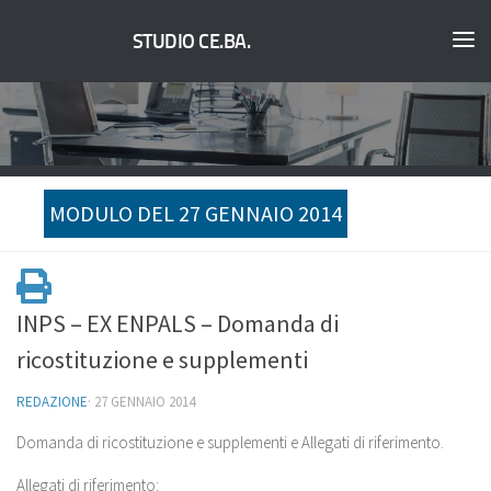
STUDIO CE.BA.
MODULO DEL 27 GENNAIO 2014
INPS – EX ENPALS – Domanda di
ricostituzione e supplementi
REDAZIONE
·
27 GENNAIO 2014
Domanda di ricostituzione e supplementi e Allegati di riferimento.
Allegati di riferimento: