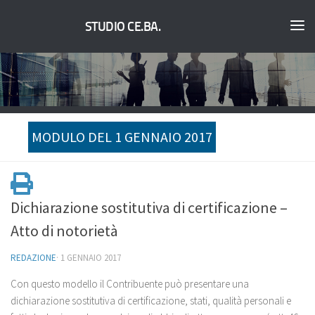
STUDIO CE.BA.
MODULO DEL 1 GENNAIO 2017
Dichiarazione sostitutiva di certificazione –
Atto di notorietà
REDAZIONE
·
1 GENNAIO 2017
Con questo modello il Contribuente può presentare una
dichiarazione sostitutiva di certificazione, stati, qualità personali e