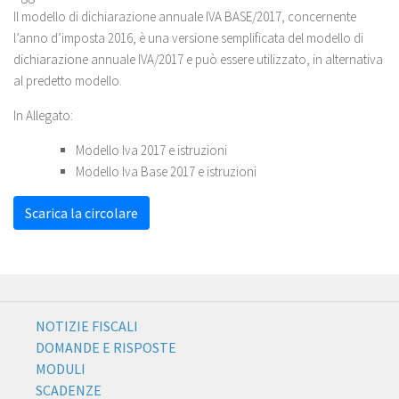
Il modello di dichiarazione annuale IVA BASE/2017, concernente
l’anno d’imposta 2016, è una versione semplificata del modello di
dichiarazione annuale IVA/2017 e può essere utilizzato, in alternativa
al predetto modello.
In Allegato:
Modello Iva 2017 e istruzioni
Modello Iva Base 2017 e istruzioni
Scarica la circolare
NOTIZIE FISCALI
DOMANDE E RISPOSTE
MODULI
SCADENZE