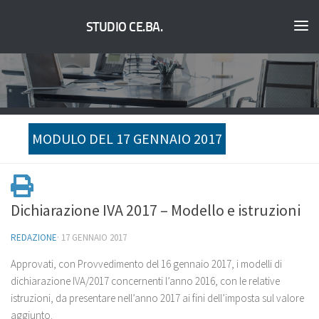
STUDIO CE.BA.
MODULO DEL 17 GENNAIO 2017
Dichiarazione IVA 2017 – Modello e istruzioni
REDAZIONE
·
17 GENNAIO 2017
Approvati, con Provvedimento del 16 gennaio 2017, i modelli di
dichiarazione IVA/2017 concernenti l’anno 2016, con le relative
istruzioni, da presentare nell’anno 2017 ai fini dell’imposta sul valore
aggiunto.