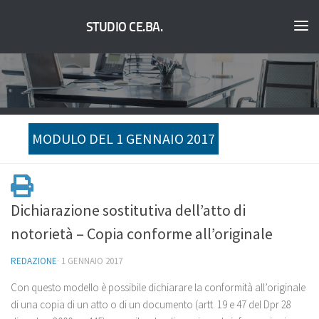
STUDIO CE.BA.
MODULO DEL 1 GENNAIO 2017
Dichiarazione sostitutiva dell’atto di
notorietà – Copia conforme all’originale
REDAZIONE
·
1 GENNAIO 2017
Con questo modello è possibile dichiarare la conformità all’originale
di una copia di un atto o di un documento (artt. 19 e 47 del Dpr 28