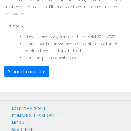
sussistenza dei requisiti e l’Iban del conto corrente su cui ricedere
l’accredito.
In allegato:
Provvedimento Agenzia delle Entrate del 20.11.2020
Istanza per il riconoscimento del contributo a fondo
perduto Decreti Ristori e Ristori bis
Istruzioni per la compilazione
Scarica la circolare
NOTIZIE FISCALI
DOMANDE E RISPOSTE
MODULI
SCADENZE