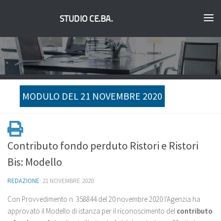
STUDIO CE.BA.
MODULO DEL 21 NOVEMBRE 2020
Contributo fondo perduto Ristori e Ristori
Bis: Modello
REDAZIONE
·
21 NOVEMBRE 2020
Con Provvedimento n. 358844 del 20 novembre 2020 l'Agenzia ha
approvato il Modello di istanza per il riconoscimento del
contributo