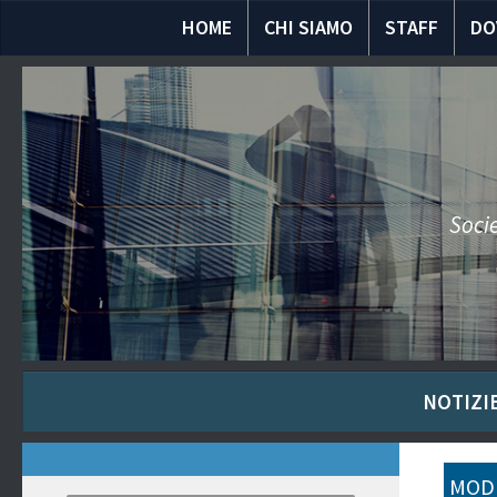
HOME
CHI SIAMO
STAFF
DO
Socie
NOTIZIE
MODU