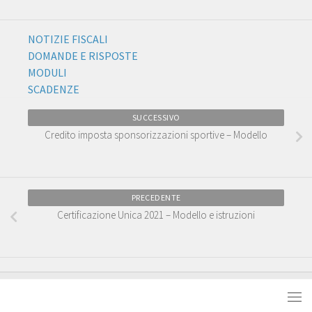
NOTIZIE FISCALI
DOMANDE E RISPOSTE
MODULI
SCADENZE
SUCCESSIVO
Credito imposta sponsorizzazioni sportive – Modello
PRECEDENTE
Certificazione Unica 2021 – Modello e istruzioni