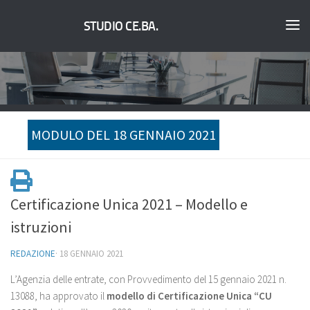
STUDIO CE.BA.
MODULO DEL 18 GENNAIO 2021
Certificazione Unica 2021 – Modello e
istruzioni
REDAZIONE
·
18 GENNAIO 2021
L’Agenzia delle entrate, con Provvedimento del 15 gennaio 2021 n.
13088, ha approvato il
modello di Certificazione Unica “CU