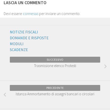
LASCIA UN COMMENTO
Devi essere
connesso
per inviare un commento.
NOTIZIE FISCALI
DOMANDE E RISPOSTE
MODULI
SCADENZE
SUCCESSIVO
Trasmissione elenco Protesti
PRECEDENTE
Istanza Ammortamento di assegni bancari o circolari