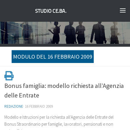
STUDIO CE.BA.
MODULO DEL 16 FEBBRAIO 2009
Bonus famiglia: modello richiesta all’Agenzia
delle Entrate
REDAZIONE
·
16 FEBBRAIO 2009
Modello e Istruzioni per la richiesta all’Agenzia delle Entrate del
Bonus Straordinario per famiglie, lavoratori, pensionati e non