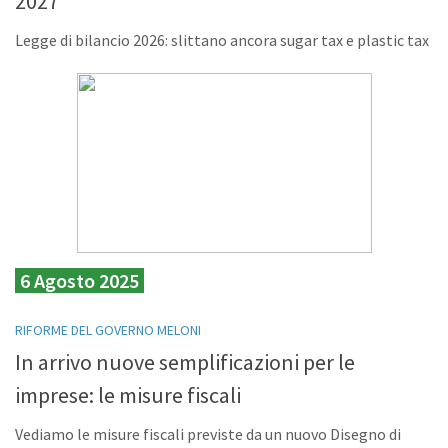
2027
Legge di bilancio 2026: slittano ancora sugar tax e plastic tax
6 Agosto 2025
RIFORME DEL GOVERNO MELONI
In arrivo nuove semplificazioni per le
imprese: le misure fiscali
Vediamo le misure fiscali previste da un nuovo Disegno di