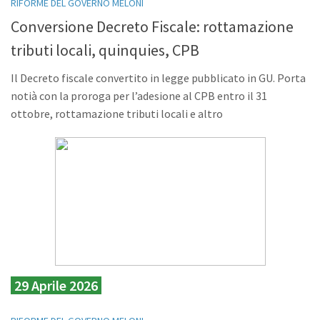
RIFORME DEL GOVERNO MELONI
Conversione Decreto Fiscale: rottamazione
tributi locali, quinquies, CPB
Il Decreto fiscale convertito in legge pubblicato in GU. Porta
notià con la proroga per l’adesione al CPB entro il 31
ottobre, rottamazione tributi locali e altro
29 Aprile 2026