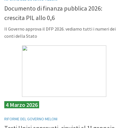
Documento di finanza pubblica 2026:
crescita PIL allo 0,6
Il Governo approva il DFP 2026. vediamo tutti i numeri dei
conti della Stato
4 Marzo 2026
RIFORME DEL GOVERNO MELONI