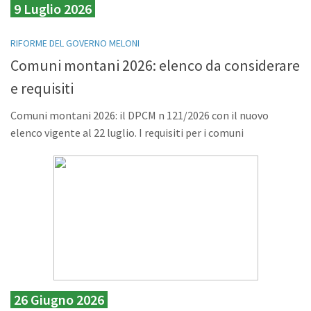
9 Luglio 2026
RIFORME DEL GOVERNO MELONI
Comuni montani 2026: elenco da considerare
e requisiti
Comuni montani 2026: il DPCM n 121/2026 con il nuovo
elenco vigente al 22 luglio. I requisiti per i comuni
26 Giugno 2026