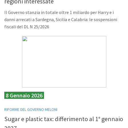
regioni interessate
Il Governo stanzia in totale oltre 1 miliardo per Harry e i
danni arrecati a Sardegna, Sicilia e Calabria: le sospensioni
fiscali del DL N 25/2026
8 Gennaio 2026
RIFORME DEL GOVERNO MELONI
Sugar e plastic tax: differimento al 1° gennaio