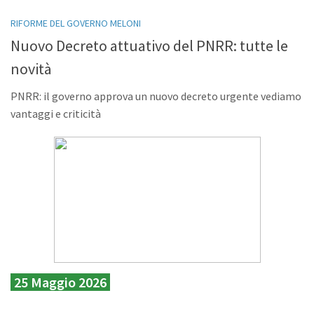
RIFORME DEL GOVERNO MELONI
Nuovo Decreto attuativo del PNRR: tutte le
novità
PNRR: il governo approva un nuovo decreto urgente vediamo
vantaggi e criticità
25 Maggio 2026