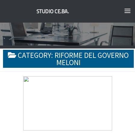
STUDIO CE.BA.
CATEGORY:
RIFORME DEL GOVERNO
MELONI