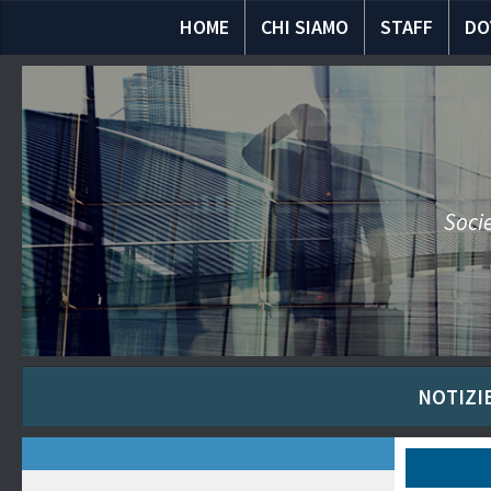
HOME
CHI SIAMO
STAFF
DO
Socie
NOTIZIE