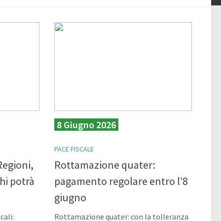
8 Giugno 2026
PACE FISCALE
Regioni,
Rottamazione quater:
hi potrà
pagamento regolare entro l’8
giugno
cali:
Rottamazione quater: con la tolleranza