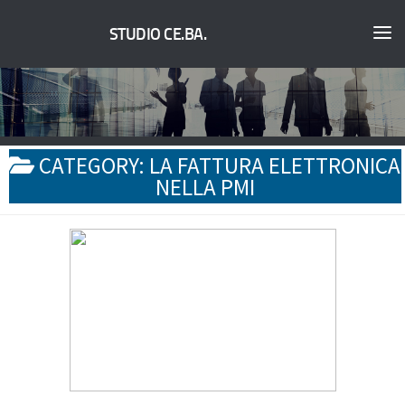
STUDIO CE.BA.
CATEGORY:
LA FATTURA ELETTRONICA
NELLA PMI