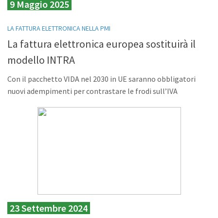
9 Maggio 2025
LA FATTURA ELETTRONICA NELLA PMI
La fattura elettronica europea sostituirà il
modello INTRA
Con il pacchetto VIDA nel 2030 in UE saranno obbligatori
nuovi adempimenti per contrastare le frodi sull’IVA
23 Settembre 2024