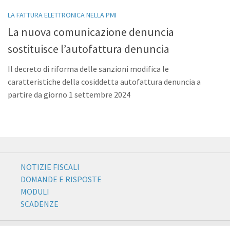
LA FATTURA ELETTRONICA NELLA PMI
La nuova comunicazione denuncia
sostituisce l’autofattura denuncia
Il decreto di riforma delle sanzioni modifica le
caratteristiche della cosiddetta autofattura denuncia a
partire da giorno 1 settembre 2024
NOTIZIE FISCALI
DOMANDE E RISPOSTE
MODULI
SCADENZE