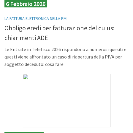
6 Febbraio 2026
LA FATTURA ELETTRONICA NELLA PMI
Obbligo eredi per fatturazione del cuius:
chiarimenti ADE
Le Entrate in Telefisco 2026 rispondono a numerosi quesiti e
questi viene affrontato un caso di riapertura della PIVA per
soggetto deceduto: cosa fare