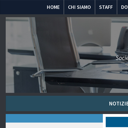
HOME
CHI SIAMO
STAFF
DO
Socie
NOTIZIE