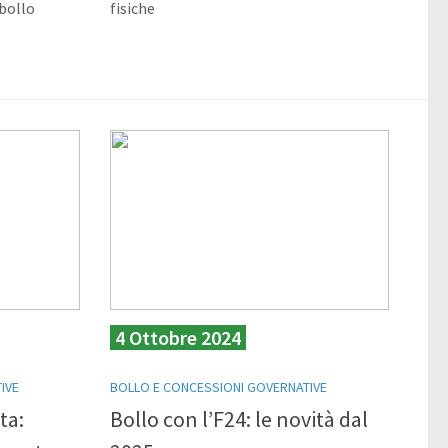
bollo
fisiche
4 Ottobre 2024
IVE
BOLLO E CONCESSIONI GOVERNATIVE
ta:
Bollo con l’F24: le novità dal