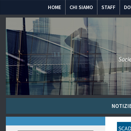
HOME
CHI SIAMO
STAFF
DO
Socie
NOTIZIE
SCAD