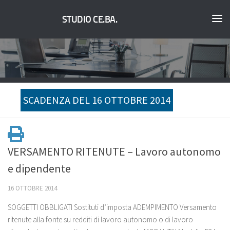
STUDIO CE.BA.
SCADENZA DEL 16 OTTOBRE 2014
VERSAMENTO RITENUTE – Lavoro autonomo
e dipendente
16 OTTOBRE 2014
SOGGETTI OBBLIGATI Sostituti d’imposta ADEMPIMENTO Versamento
ritenute alla fonte su redditi di lavoro autonomo o di lavoro