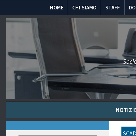
HOME
CHI SIAMO
STAFF
DO
Socie
NOTIZIE
SCAD