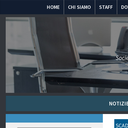
HOME
CHI SIAMO
STAFF
DO
Socie
NOTIZIE
SCAD