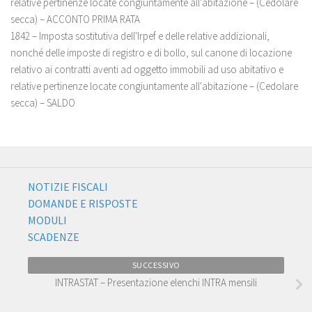
relative pertinenze locate congiuntamente all'abitazione – (Cedolare
secca) – ACCONTO PRIMA RATA
1842 – Imposta sostitutiva dell'Irpef e delle relative addizionali,
nonché delle imposte di registro e di bollo, sul canone di locazione
relativo ai contratti aventi ad oggetto immobili ad uso abitativo e
relative pertinenze locate congiuntamente all'abitazione – (Cedolare
secca) – SALDO
NOTIZIE FISCALI
DOMANDE E RISPOSTE
MODULI
SCADENZE
SUCCESSIVO
INTRASTAT – Presentazione elenchi INTRA mensili