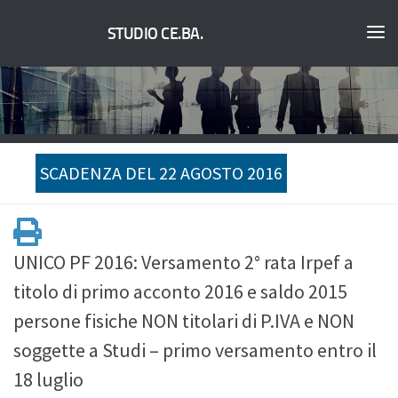
STUDIO CE.BA.
SCADENZA DEL 22 AGOSTO 2016
UNICO PF 2016: Versamento 2° rata Irpef a
titolo di primo acconto 2016 e saldo 2015
persone fisiche NON titolari di P.IVA e NON
soggette a Studi – primo versamento entro il
18 luglio