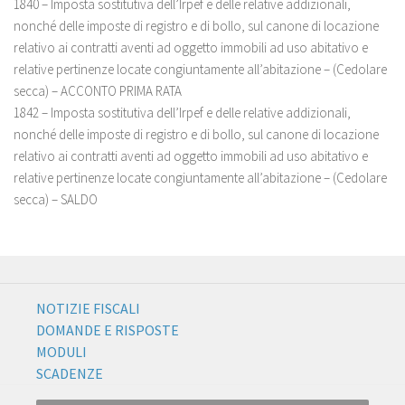
1840 – Imposta sostitutiva dell’Irpef e delle relative addizionali,
nonché delle imposte di registro e di bollo, sul canone di locazione
relativo ai contratti aventi ad oggetto immobili ad uso abitativo e
relative pertinenze locate congiuntamente all’abitazione – (Cedolare
secca) – ACCONTO PRIMA RATA
1842 – Imposta sostitutiva dell’Irpef e delle relative addizionali,
nonché delle imposte di registro e di bollo, sul canone di locazione
relativo ai contratti aventi ad oggetto immobili ad uso abitativo e
relative pertinenze locate congiuntamente all’abitazione – (Cedolare
secca) – SALDO
NOTIZIE FISCALI
DOMANDE E RISPOSTE
MODULI
SCADENZE