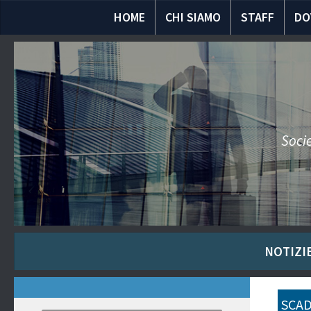
HOME
CHI SIAMO
STAFF
DO
Socie
NOTIZIE
SCAD