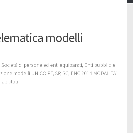
lematica modelli
Società di persone ed enti equiparati, Enti pubblici e
tazione modelli UNICO PF, SP, SC, ENC 2014 MODALITA’
abilitati