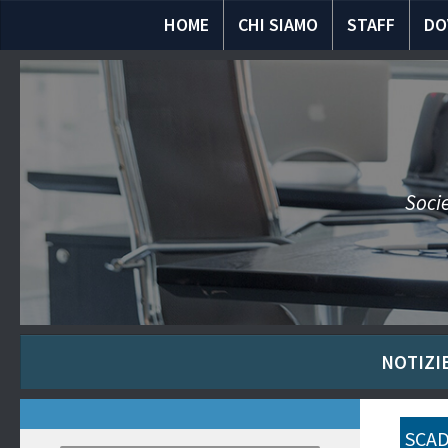
HOME
CHI SIAMO
STAFF
DO
Socie
NOTIZIE
SCAD