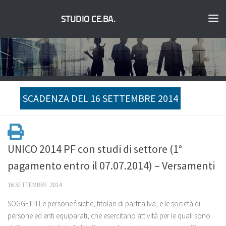
STUDIO CE.BA.
SCADENZA DEL 16 SETTEMBRE 2014
UNICO 2014 PF con studi di settore (1°
pagamento entro il 07.07.2014) – Versamenti
16 SETTEMBRE 2014
SOGGETTI Le persone fisiche, titolari di partita Iva, e le società di
persone ed enti equiparati, che esercitano attività per le quali sono