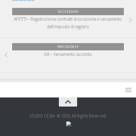
SUCCESSIVO
AFFITTI – Registrazione contratti di locazione e versamento
dell’imposta di registro
PRECEDENTE
IVA – Versamento acconto
STUDIO CE.BA. © 2026. All Rights Reserved.