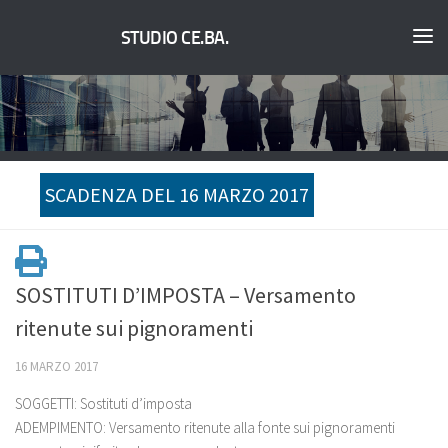
STUDIO CE.BA.
SCADENZA DEL 16 MARZO 2017
SOSTITUTI D’IMPOSTA – Versamento
ritenute sui pignoramenti
16 MARZO 2017
SOGGETTI: Sostituti d’imposta
ADEMPIMENTO: Versamento ritenute alla fonte sui pignoramenti