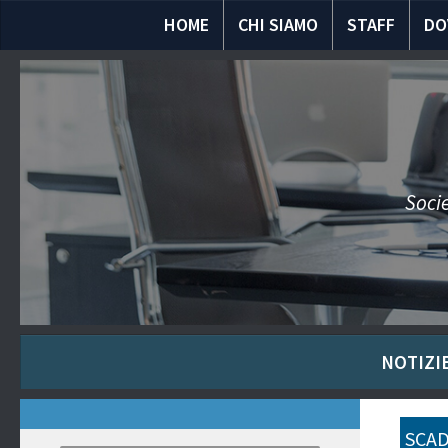
HOME
CHI SIAMO
STAFF
DO
Socie
NOTIZIE
SCAD