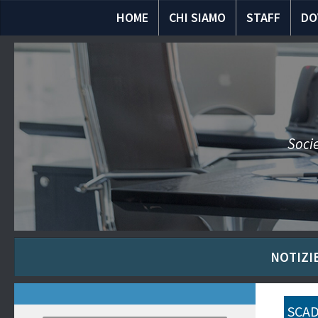
HOME
CHI SIAMO
STAFF
DO
Socie
NOTIZIE
SCAD