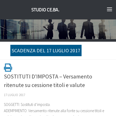
STUDIO CE.BA.
SCADENZA DEL 17 LUGLIO 2017
SOSTITUTI D’IMPOSTA – Versamento
ritenute su cessione titoli e valute
17 LUGLIO 2017
SOGGETTI: Sostituti d’imposta.
ADEMPIMENTO: Versamento ritenute alla fonte su cessione titoli e