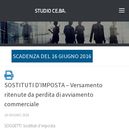
STUDIO CE.BA.
SCADENZA DEL 16 GIUGNO 2016
SOSTITUTI D’IMPOSTA – Versamento
ritenute da perdita di avviamento
commerciale
16 GIUGNO 2016
SOGGETTI: Sostituti d’imposta.