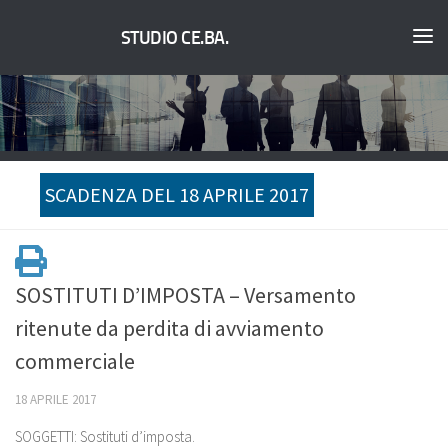
STUDIO CE.BA.
SCADENZA DEL 18 APRILE 2017
SOSTITUTI D’IMPOSTA – Versamento
ritenute da perdita di avviamento
commerciale
18 APRILE 2017
SOGGETTI: Sostituti d’imposta.