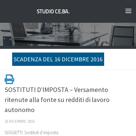
STUDIO CE.BA.
SCADENZA DEL 16 DICEMBRE 2016
SOSTITUTI D’IMPOSTA – Versamento
ritenute alla fonte su redditi di lavoro
autonomo
16 DICEMBRE 2016
SOGGETTI: Sostituti d’imposta.