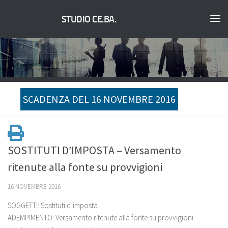
STUDIO CE.BA.
SCADENZA DEL 16 NOVEMBRE 2016
SOSTITUTI D’IMPOSTA – Versamento
ritenute alla fonte su provvigioni
16 NOVEMBRE 2016
SOGGETTI: Sostituti d’imposta.
ADEMPIMENTO: Versamento ritenute alla fonte su provvigioni