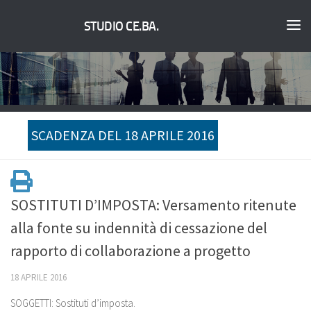
STUDIO CE.BA.
SCADENZA DEL 18 APRILE 2016
SOSTITUTI D’IMPOSTA: Versamento ritenute
alla fonte su indennità di cessazione del
rapporto di collaborazione a progetto
18 APRILE 2016
SOGGETTI: Sostituti d’imposta.