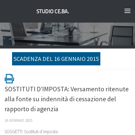
STUDIO CE.BA.
SCADENZA DEL 16 GENNAIO 2015
SOSTITUTI D’IMPOSTA: Versamento ritenute
alla fonte su indennità di cessazione del
rapporto di agenzia
16 GENNAIO 2015
SOGGETTI: Sostituti d’imposta