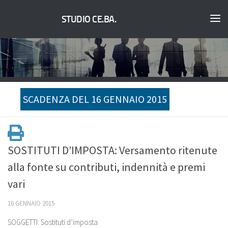
STUDIO CE.BA.
SCADENZA DEL 16 GENNAIO 2015
SOSTITUTI D’IMPOSTA: Versamento ritenute
alla fonte su contributi, indennità e premi
vari
16 GENNAIO 2015
SOGGETTI: Sostituti d’imposta