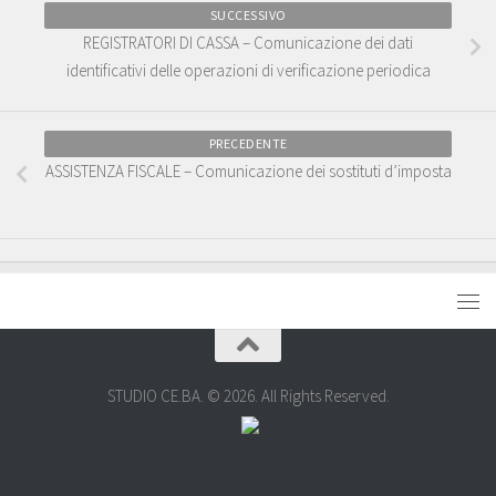
SUCCESSIVO
REGISTRATORI DI CASSA – Comunicazione dei dati
identificativi delle operazioni di verificazione periodica
PRECEDENTE
ASSISTENZA FISCALE – Comunicazione dei sostituti d’imposta
STUDIO CE.BA. © 2026. All Rights Reserved.