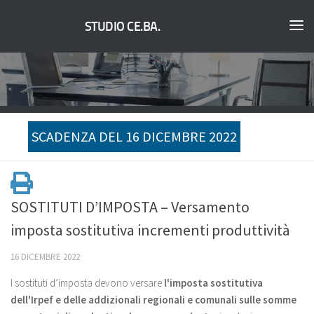
STUDIO CE.BA.
SCADENZA DEL 16 DICEMBRE 2022
SOSTITUTI D’IMPOSTA – Versamento
imposta sostitutiva incrementi produttività
16 DICEMBRE 2022
I sostituti d’imposta devono versare
l'imposta sostitutiva
dell'Irpef e delle addizionali regionali e comunali sulle somme