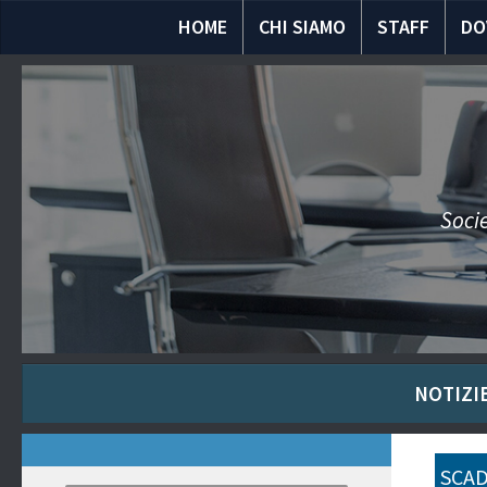
HOME
CHI SIAMO
STAFF
DO
Socie
NOTIZIE
SCAD