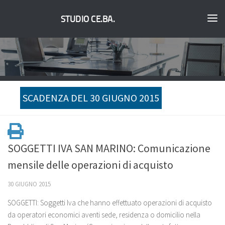
STUDIO CE.BA.
SCADENZA DEL 30 GIUGNO 2015
SOGGETTI IVA SAN MARINO: Comunicazione
mensile delle operazioni di acquisto
30 GIUGNO 2015
SOGGETTI: Soggetti Iva che hanno effettuato operazioni di acquisto
da operatori economici aventi sede, residenza o domicilio nella