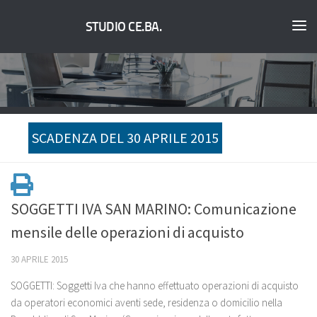
STUDIO CE.BA.
SCADENZA DEL 30 APRILE 2015
SOGGETTI IVA SAN MARINO: Comunicazione
mensile delle operazioni di acquisto
30 APRILE 2015
SOGGETTI: Soggetti Iva che hanno effettuato operazioni di acquisto
da operatori economici aventi sede, residenza o domicilio nella