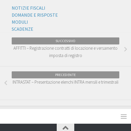
NOTIZIE FISCALI
DOMANDE E RISPOSTE
MODULI
SCADENZE
SUCCESSIVO
AFFITTI – Registrazione contratti di locazione e versamento
imposta di registro
PRECEDENTE
INTRASTAT – Presentazione elenchi INTRA mensili e trimestrali