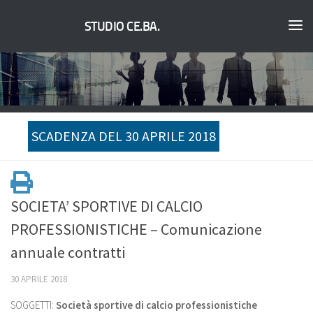
STUDIO CE.BA.
SCADENZA DEL 30 APRILE 2018
SOCIETA’ SPORTIVE DI CALCIO
PROFESSIONISTICHE – Comunicazione
annuale contratti
30 APRILE 2018
SOGGETTI:
Società sportive di calcio professionistiche