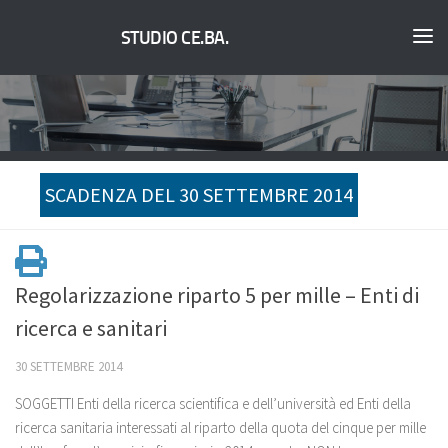
STUDIO CE.BA.
SCADENZA DEL 30 SETTEMBRE 2014
Regolarizzazione riparto 5 per mille – Enti di
ricerca e sanitari
30 SETTEMBRE 2014
SOGGETTI Enti della ricerca scientifica e dell’università ed Enti della
ricerca sanitaria interessati al riparto della quota del cinque per mille