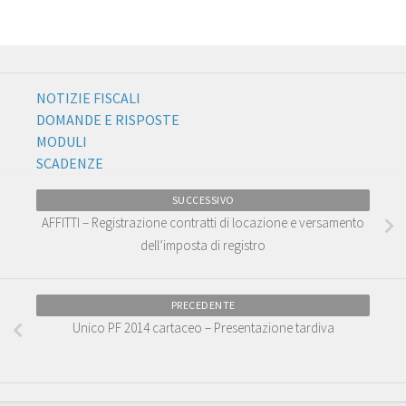
NOTIZIE FISCALI
DOMANDE E RISPOSTE
MODULI
SCADENZE
SUCCESSIVO
AFFITTI – Registrazione contratti di locazione e versamento
dell’imposta di registro
PRECEDENTE
Unico PF 2014 cartaceo – Presentazione tardiva