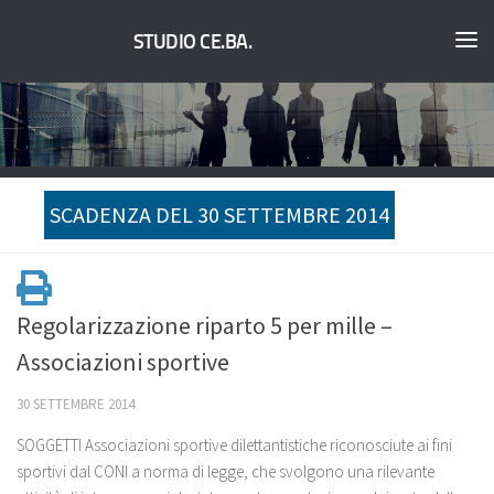
STUDIO CE.BA.
SCADENZA DEL 30 SETTEMBRE 2014
Regolarizzazione riparto 5 per mille –
Associazioni sportive
30 SETTEMBRE 2014
SOGGETTI Associazioni sportive dilettantistiche riconosciute ai fini
sportivi dal CONI a norma di legge, che svolgono una rilevante