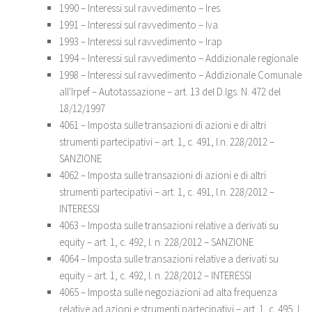
1990 – Interessi sul ravvedimento – Ires
1991 – Interessi sul ravvedimento – Iva
1993 – Interessi sul ravvedimento – Irap
1994 – Interessi sul ravvedimento – Addizionale regionale
1998 – Interessi sul ravvedimento – Addizionale Comunale
all'Irpef – Autotassazione – art. 13 del D.lgs. N. 472 del
18/12/1997
4061 – Imposta sulle transazioni di azioni e di altri
strumenti partecipativi – art. 1, c. 491, l.n. 228/2012 –
SANZIONE
4062 – Imposta sulle transazioni di azioni e di altri
strumenti partecipativi – art. 1, c. 491, l.n. 228/2012 –
INTERESSI
4063 – Imposta sulle transazioni relative a derivati su
equity – art. 1, c. 492, l. n. 228/2012 – SANZIONE
4064 – Imposta sulle transazioni relative a derivati su
equity – art. 1, c. 492, l. n. 228/2012 – INTERESSI
4065 – Imposta sulle negoziazioni ad alta frequenza
relative ad azioni e strumenti partecipativi – art. 1, c. 495, l.