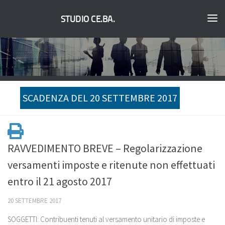
STUDIO CE.BA.
SCADENZA DEL 20 SETTEMBRE 2017
RAVVEDIMENTO BREVE – Regolarizzazione
versamenti imposte e ritenute non effettuati
entro il 21 agosto 2017
20 SETTEMBRE 2017
SOGGETTI:
Contribuenti tenuti al versamento unitario di imposte e