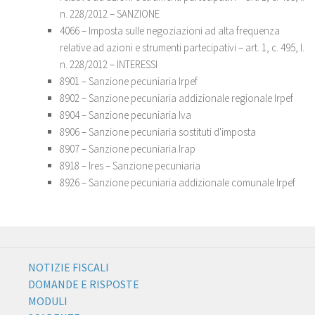
n. 228/2012 – SANZIONE
4066 – Imposta sulle negoziazioni ad alta frequenza
relative ad azioni e strumenti partecipativi – art. 1, c. 495, l.
n. 228/2012 – INTERESSI
8901 – Sanzione pecuniaria Irpef
8902 – Sanzione pecuniaria addizionale regionale Irpef
8904 – Sanzione pecuniaria Iva
8906 – Sanzione pecuniaria sostituti d'imposta
8907 – Sanzione pecuniaria Irap
8918 – Ires – Sanzione pecuniaria
8926 – Sanzione pecuniaria addizionale comunale Irpef
NOTIZIE FISCALI
DOMANDE E RISPOSTE
MODULI