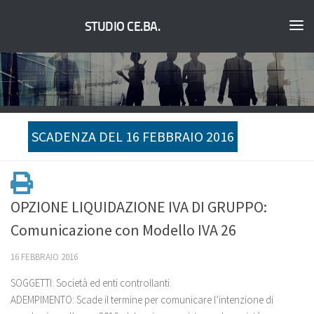
STUDIO CE.BA.
SCADENZA DEL 16 FEBBRAIO 2016
OPZIONE LIQUIDAZIONE IVA DI GRUPPO:
Comunicazione con Modello IVA 26
16 FEBBRAIO 2016
SOGGETTI: Società ed enti controllanti.
ADEMPIMENTO:
Scade il termine per comunicare l’intenzione di