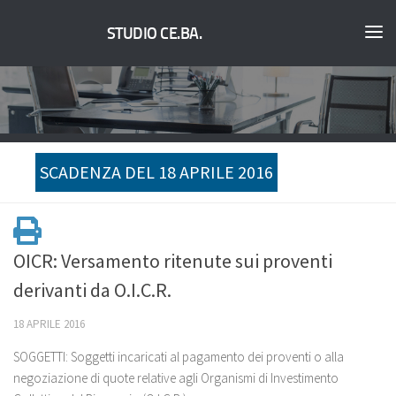
STUDIO CE.BA.
SCADENZA DEL 18 APRILE 2016
OICR: Versamento ritenute sui proventi
derivanti da O.I.C.R.
18 APRILE 2016
SOGGETTI: Soggetti incaricati al pagamento dei proventi o alla
negoziazione di quote relative agli Organismi di Investimento