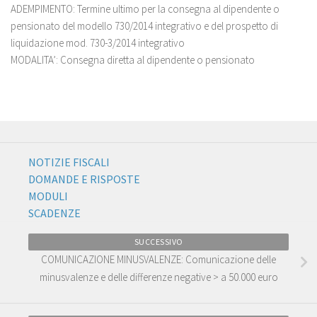
ADEMPIMENTO: Termine ultimo per la consegna al dipendente o
pensionato del modello 730/2014 integrativo e del prospetto di
liquidazione mod. 730-3/2014 integrativo
MODALITA’: Consegna diretta al dipendente o pensionato
NOTIZIE FISCALI
DOMANDE E RISPOSTE
MODULI
SCADENZE
SUCCESSIVO
COMUNICAZIONE MINUSVALENZE: Comunicazione delle
minusvalenze e delle differenze negative > a 50.000 euro